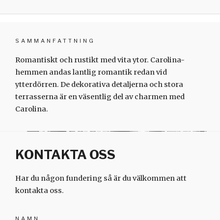
SAMMANFATTNING
Romantiskt och rustikt med vita ytor. Carolina-
hemmen andas lantlig romantik redan vid
ytterdörren. De dekorativa detaljerna och stora
terrasserna är en väsentlig del av charmen med
Carolina.
KONTAKTA OSS
Har du någon fundering så är du välkommen att
kontakta oss.
NAMN