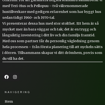
med Teri-Hus och Pellopuu – två välrenommerade
hustillverkare med gedigen erfarenhet som har byggt hus
sedan tidigt 1960- och 1970-tal.
Vi presenterar dessa hus med stor stolthet. Ett hem är så
mycket mer än bara väggar och tak; det är en trygg och
långsiktig investering i ditt liv och din familjs framtid.
Med oss som partner får du personlig vägledning genom
hela processen – från första planering till att nyckeln sätts
i dörren. Tillsammans skapar vi ditt drömhem, precis som
du vill ha det.
NAVIGERING
Hem