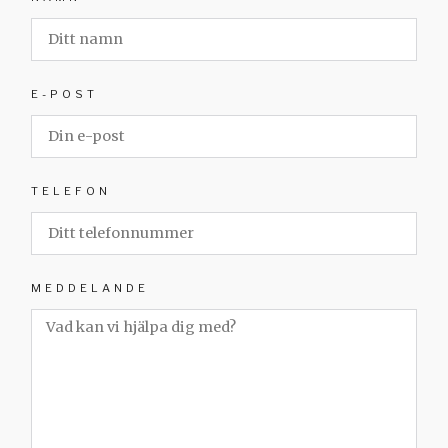
E-POST
TELEFON
MEDDELANDE