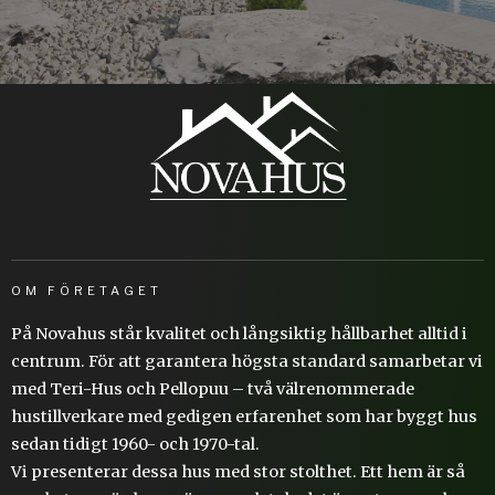
OM FÖRETAGET
På Novahus står kvalitet och långsiktig hållbarhet alltid i
centrum. För att garantera högsta standard samarbetar vi
med Teri-Hus och Pellopuu – två välrenommerade
hustillverkare med gedigen erfarenhet som har byggt hus
sedan tidigt 1960- och 1970-tal.
Vi presenterar dessa hus med stor stolthet. Ett hem är så