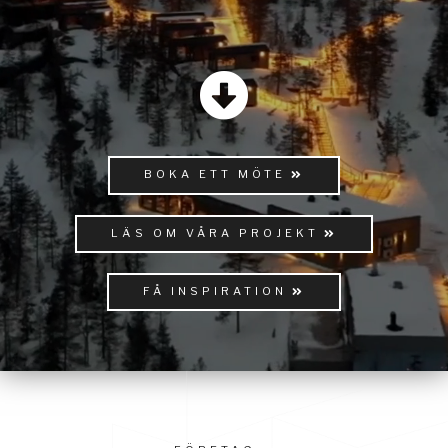
BOKA ETT MÖTE
LÄS OM VÅRA PROJEKT
FÅ INSPIRATION