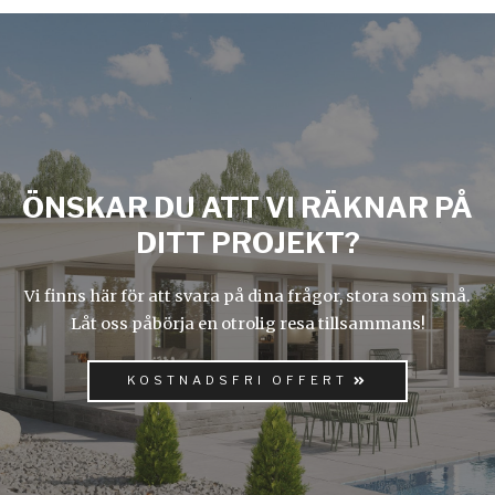
ÖNSKAR DU ATT VI RÄKNAR PÅ
DITT PROJEKT?
Vi finns här för att svara på dina frågor, stora som små.
Låt oss påbörja en otrolig resa tillsammans!
KOSTNADSFRI OFFERT