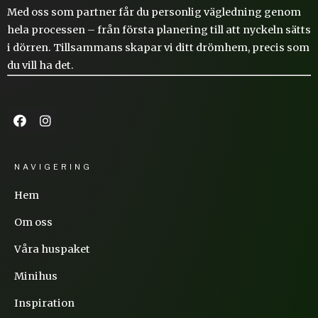
Med oss som partner får du personlig vägledning genom
hela processen – från första planering till att nyckeln sätts
i dörren. Tillsammans skapar vi ditt drömhem, precis som
du vill ha det.
NAVIGERING
Hem
Om oss
Våra huspaket
Minihus
Inspiration