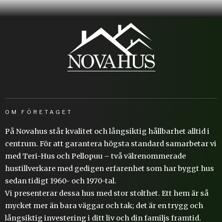
OM FÖRETAGET
På Novahus står kvalitet och långsiktig hållbarhet alltid i
centrum. För att garantera högsta standard samarbetar vi
med Teri-Hus och Pellopuu – två välrenommerade
hustillverkare med gedigen erfarenhet som har byggt hus
sedan tidigt 1960- och 1970-tal.
Vi presenterar dessa hus med stor stolthet. Ett hem är så
mycket mer än bara väggar och tak; det är en trygg och
långsiktig investering i ditt liv och din familjs framtid.