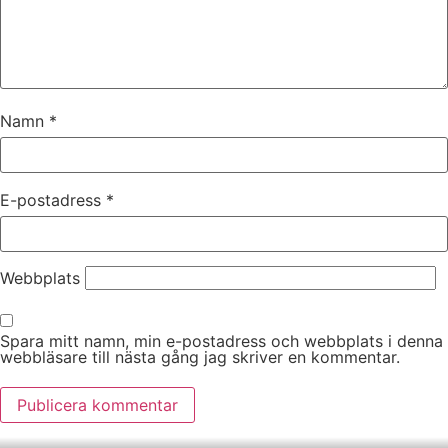
Namn
*
E-postadress
*
Webbplats
Spara mitt namn, min e-postadress och webbplats i denna
webbläsare till nästa gång jag skriver en kommentar.