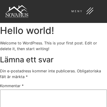
MENY
Hello world!
Welcome to WordPress. This is your first post. Edit or
delete it, then start writing!
Lämna ett svar
Din e-postadress kommer inte publiceras.
Obligatoriska
fält är märkta
*
Kommentar
*